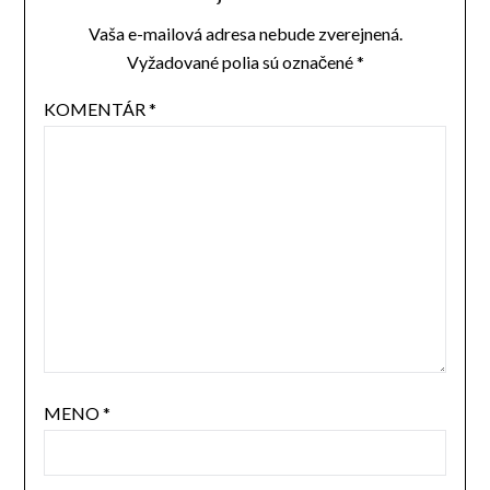
Vaša e-mailová adresa nebude zverejnená.
Vyžadované polia sú označené
*
KOMENTÁR
*
MENO
*