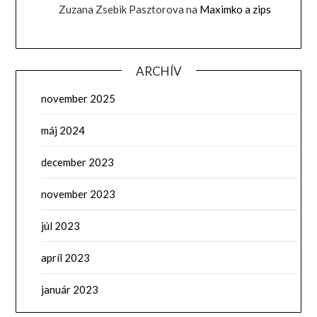
Zuzana Zsebik Pasztorova
na
Maximko a zips
ARCHÍV
november 2025
máj 2024
december 2023
november 2023
júl 2023
apríl 2023
január 2023