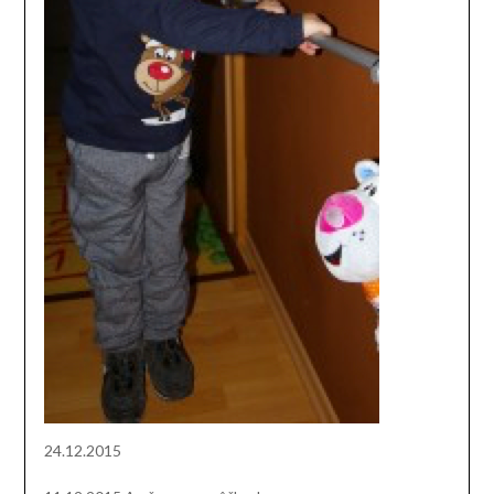
24.12.2015