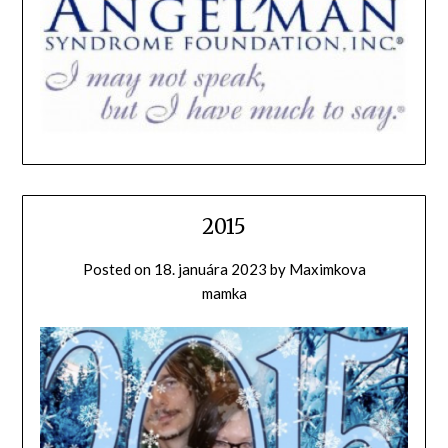
2015
Posted on
18. januára 2023
by
Maximkova
mamka