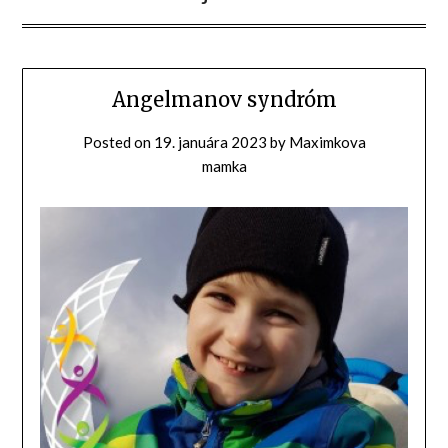
Angelmanov syndróm
Posted on
19. januára 2023
by
Maximkova
mamka