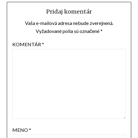
Pridaj komentár
Vaša e-mailová adresa nebude zverejnená.
Vyžadované polia sú označené
*
KOMENTÁR
*
MENO
*