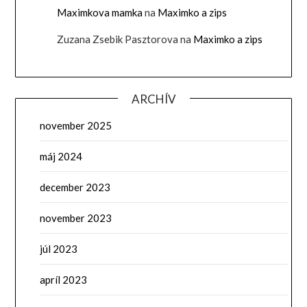
Maximkova mamka
na
Maximko a zips
Zuzana Zsebik Pasztorova
na
Maximko a zips
ARCHÍV
november 2025
máj 2024
december 2023
november 2023
júl 2023
apríl 2023